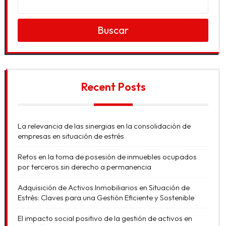
Buscar
Recent Posts
La relevancia de las sinergias en la consolidación de
empresas en situación de estrés
Retos en la toma de posesión de inmuebles ocupados
por terceros sin derecho a permanencia
Adquisición de Activos Inmobiliarios en Situación de
Estrés: Claves para una Gestión Eficiente y Sostenible
El impacto social positivo de la gestión de activos en