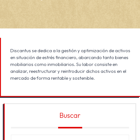
Discantus se dedica a la gestión y optimización de activos
en situación de estrés financiero, abarcando tanto bienes
mobiliarios como inmobiliarios. Su labor consiste en
analizar, reestructurar y reintroducir dichos activos en el
mercado de forma rentable y sostenible.
Buscar