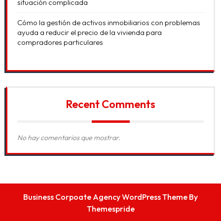
situación complicada
Cómo la gestión de activos inmobiliarios con problemas
ayuda a reducir el precio de la vivienda para
compradores particulares
Recent Comments
No hay comentarios que mostrar.
Business Corpoate Agency WordPress Theme
By
Themespride