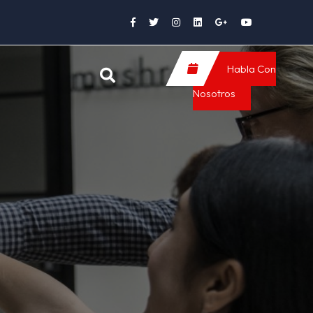
Habla Con
Nosotros